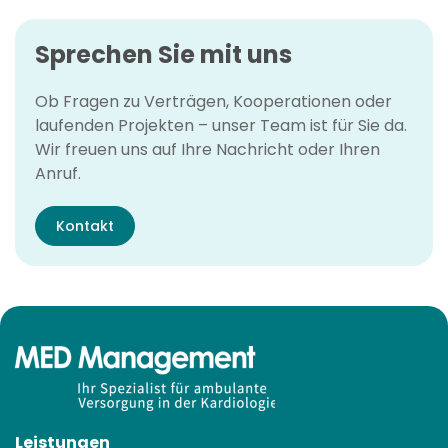
Sprechen Sie mit uns
Ob Fragen zu Verträgen, Kooperationen oder
laufenden Projekten – unser Team ist für Sie da.
Wir freuen uns auf Ihre Nachricht oder Ihren
Anruf.
Kontakt
Leistungen