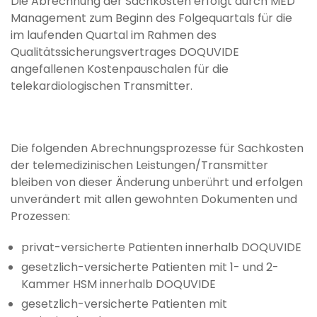
Die Abrechnung der Sachkosten erfolgt durch MED
Management zum Beginn des Folgequartals für die
im laufenden Quartal im Rahmen des
Qualitätssicherungsvertrages DOQUVIDE
angefallenen Kostenpauschalen für die
telekardiologischen Transmitter.
Die folgenden Abrechnungsprozesse für Sachkosten
der telemedizinischen Leistungen/Transmitter
bleiben von dieser Änderung unberührt und erfolgen
unverändert mit allen gewohnten Dokumenten und
Prozessen:
privat-versicherte Patienten innerhalb DOQUVIDE
gesetzlich-versicherte Patienten mit 1- und 2-
Kammer HSM innerhalb DOQUVIDE
gesetzlich-versicherte Patienten mit