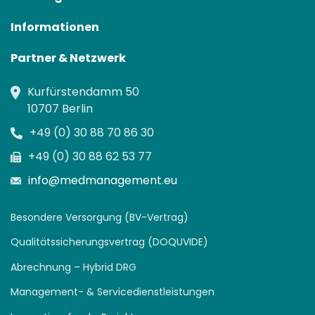
Informationen
Partner & Netzwerk
Kurfürstendamm 50
10707 Berlin
+49 (0) 30 88 70 86 30
+49 (0) 30 88 62 53 77
info@medmanagement.eu
Besondere Versorgung (BV-Vertrag)
Qualitätssicherungsvertrag (DOQUVIDE)
Abrechnung – Hybrid DRG
Management- & Servicedienstleistungen