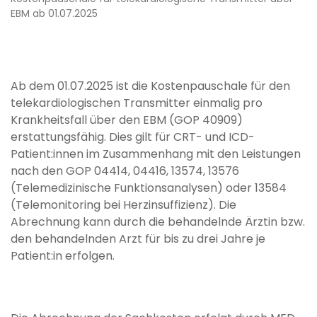
EBM ab 01.07.2025
Ab dem 01.07.2025 ist die Kostenpauschale für den
telekardiologischen Transmitter einmalig pro
Krankheitsfall über den EBM (GOP 40909)
erstattungsfähig. Dies gilt für CRT- und ICD-
Patient:innen im Zusammenhang mit den Leistungen
nach den GOP 04414, 04416, 13574, 13576
(Telemedizinische Funktionsanalysen) oder 13584
(Telemonitoring bei Herzinsuffizienz). Die
Abrechnung kann durch die behandelnde Ärztin bzw.
den behandelnden Arzt für bis zu drei Jahre je
Patient:in erfolgen.