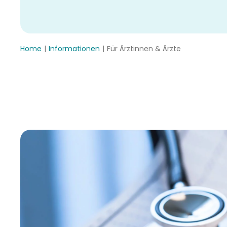
Home
Informationen
Für Ärztinnen & Ärzte