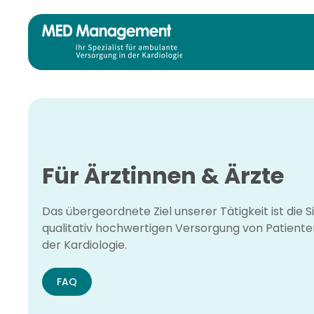
Zum Hauptinhalt springen
Für Ärztinnen & Ärzte
Das übergeordnete Ziel unserer Tätigkeit ist die S
qualitativ hochwertigen Versorgung von Patient
der Kardiologie.
FAQ