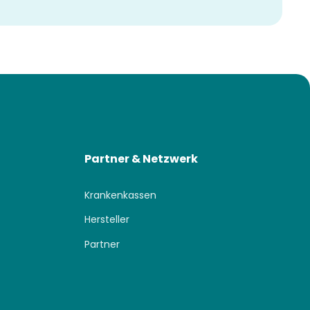
Partner & Netzwerk
Krankenkassen
Hersteller
Partner