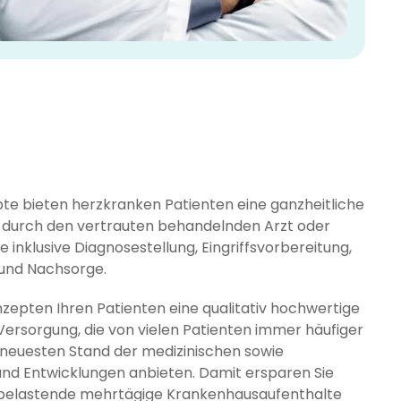
e bieten herzkranken Patienten eine ganzheitliche
 durch den vertrauten behandelnden Arzt oder
 inklusive Diagnosestellung, Eingriffsvorbereitung,
 und Nachsorge.
zepten Ihren Patienten eine qualitativ hochwertige
ersorgung, die von vielen Patienten immer häufiger
 neuesten Stand der medizinischen sowie
und Entwicklungen anbieten. Damit ersparen Sie
 belastende mehrtägige Krankenhausaufenthalte