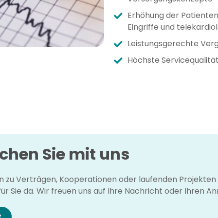
Erhöhung der Patienten
Eingriffe und telekard
Leistungsgerechte Ver
Höchste Servicequalit
chen Sie mit uns
 zu Verträgen, Kooperationen oder laufenden Projekten 
ür Sie da. Wir freuen uns auf Ihre Nachricht oder Ihren Anr
t