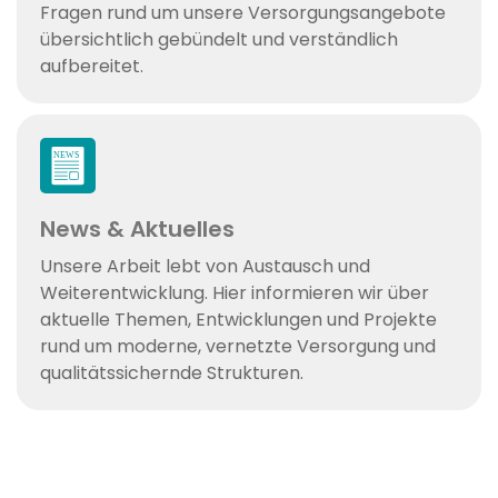
Fragen rund um unsere Versorgungsangebote
übersichtlich gebündelt und verständlich
aufbereitet.
News & Aktuelles
Unsere Arbeit lebt von Austausch und
Weiterentwicklung. Hier informieren wir über
aktuelle Themen, Entwicklungen und Projekte
rund um moderne, vernetzte Versorgung und
qualitätssichernde Strukturen.