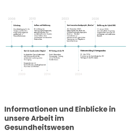
Informationen und Einblicke in
unsere Arbeit im
Gesundheitswesen