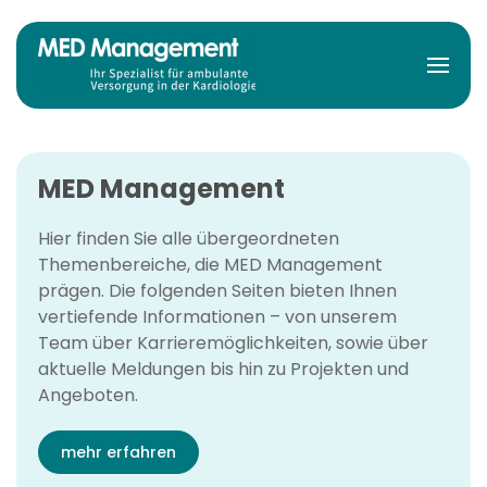
Zum Hauptinhalt springen
MED Management
Hier finden Sie alle übergeordneten
Themenbereiche, die MED Management
prägen. Die folgenden Seiten bieten Ihnen
vertiefende Informationen – von unserem
Team über Karrieremöglichkeiten, sowie über
aktuelle Meldungen bis hin zu Projekten und
Angeboten.
mehr erfahren