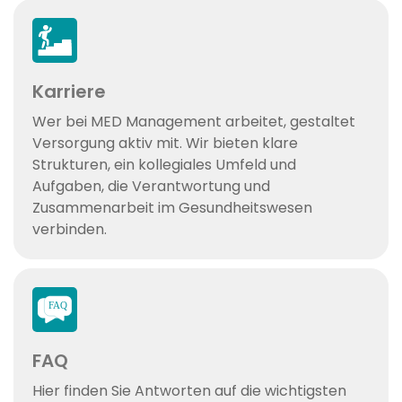
Karriere
Wer bei MED Management arbeitet, gestaltet
Versorgung aktiv mit. Wir bieten klare
Strukturen, ein kollegiales Umfeld und
Aufgaben, die Verantwortung und
Zusammenarbeit im Gesundheitswesen
verbinden.
FAQ
Hier finden Sie Antworten auf die wichtigsten