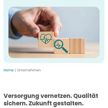
Home
Unternehmen
Versorgung vernetzen. Qualität
sichern. Zukunft gestalten.