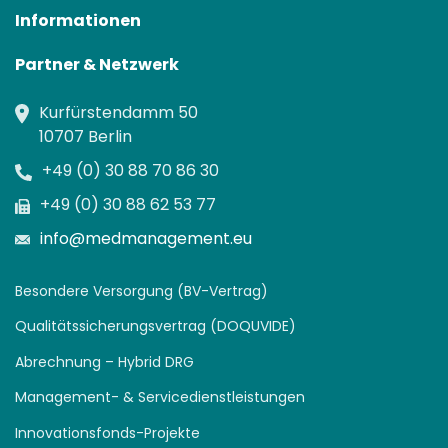
Informationen
Partner & Netzwerk
Kurfürstendamm 50
10707 Berlin
+49 (0) 30 88 70 86 30
+49 (0) 30 88 62 53 77
info@medmanagement.eu
Besondere Versorgung (BV-Vertrag)
Qualitätssicherungsvertrag (DOQUVIDE)
Abrechnung – Hybrid DRG
Management- & Servicedienstleistungen
Innovationsfonds-Projekte