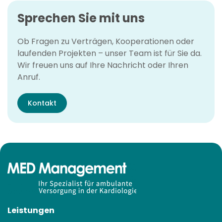
Sprechen Sie mit uns
Ob Fragen zu Verträgen, Kooperationen oder
laufenden Projekten – unser Team ist für Sie da.
Wir freuen uns auf Ihre Nachricht oder Ihren
Anruf.
Kontakt
Leistungen