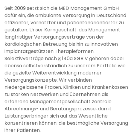
Seit 2009 setzt sich die MED Management GmbH
dafür ein, die ambulante Versorgung in Deutschland
effizienter, vernetzter und patientenorientierter zu
gestalten. Unser Kerngeschäft: das Management
langfristiger Versorgungsverträge von der
kardiologischen Betreuung bis hin zu innovativen
implantatgestützten Therapieformen.
Selektivverträge nach § 140a SGB V gehören dabei
ebenso selbstverständlich zu unserem Portfolio wie
die gezielte Weiterentwicklung moderner
Versorgungskonzepte. Wir verbinden
niedergelassene Praxen, Kliniken und Krankenkassen
zu starken Netzwerken und übernehmen als
erfahrene Managementgesellschaft zentrale
Abrechnungs- und Beratungsprozesse, damit
Leistungserbringer sich auf das Wesentliche
konzentrieren können: die bestmögliche Versorgung
ihrer Patienten.