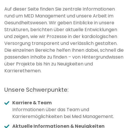
Auf dieser Seite finden Sie zentrale Informationen
rund um MED Management und unsere Arbeit im
Gesundheitswesen. Wir geben Einblicke in unsere
Strukturen, berichten über aktuelle Entwicklungen
und zeigen, wie wir Prozesse in der kardiologischen
Versorgung transparent und verlässlich gestalten.
Die einzelnen Bereiche helfen Ihnen dabei, schnell die
passenden Inhalte zu finden – von Hintergrundwissen
über Projekte bis hin zu Neuigkeiten und
Karrierethemen.
Unsere Schwerpunkte:
Karriere & Team
Informationen über das Team und
Karrieremöglichkeiten bei Med Management.
Aktuelle Informationen & Neuigkeiten