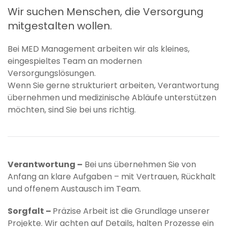
Wir suchen Menschen, die Versorgung
mitgestalten wollen.
Bei MED Management arbeiten wir als kleines,
eingespieltes Team an modernen
Versorgungslösungen.
Wenn Sie gerne strukturiert arbeiten, Verantwortung
übernehmen und medizinische Abläufe unterstützen
möchten, sind Sie bei uns richtig.
Verantwortung –
Bei uns übernehmen Sie von
Anfang an klare Aufgaben – mit Vertrauen, Rückhalt
und offenem Austausch im Team.
Sorgfalt –
Präzise Arbeit ist die Grundlage unserer
Projekte. Wir achten auf Details, halten Prozesse ein