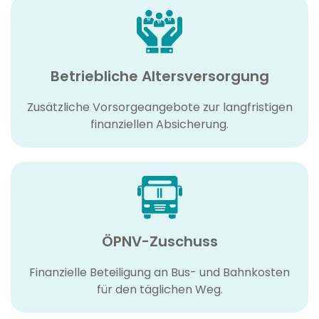
Betriebliche Altersversorgung
Zusätzliche Vorsorgeangebote zur langfristigen
finanziellen Absicherung.
ÖPNV-Zuschuss
Finanzielle Beteiligung an Bus- und Bahnkosten
für den täglichen Weg.