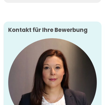
Kontakt für Ihre Bewerbung