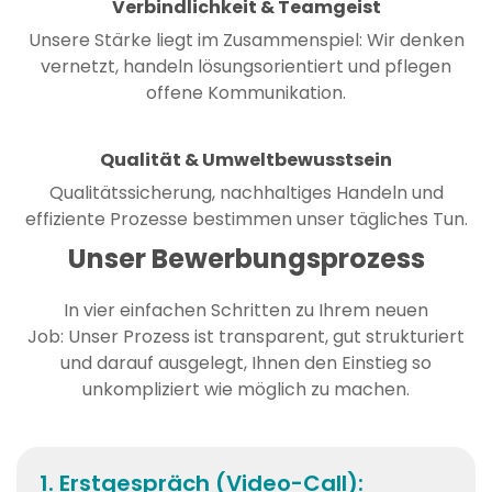
Verbindlichkeit & Teamgeist
Unsere Stärke liegt im Zusammenspiel: Wir denken
vernetzt, handeln lösungsorientiert und pflegen
offene Kommunikation.
Qualität & Umweltbewusstsein
Qualitätssicherung, nachhaltiges Handeln und
effiziente Prozesse bestimmen unser tägliches Tun.
Unser Bewerbungsprozess
In vier einfachen Schritten zu Ihrem neuen
Job: Unser Prozess ist transparent, gut strukturiert
und darauf ausgelegt, Ihnen den Einstieg so
unkompliziert wie möglich zu machen.
1. Erstgespräch (Video-Call):