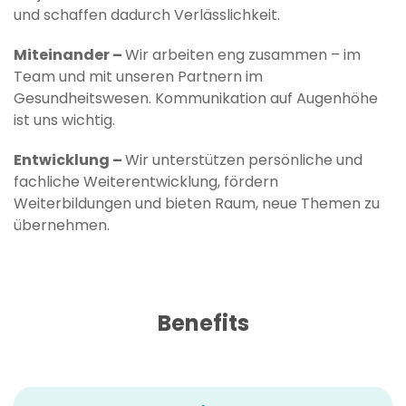
und schaffen dadurch Verlässlichkeit.
Miteinander –
Wir arbeiten eng zusammen – im
Team und mit unseren Partnern im
Gesundheitswesen. Kommunikation auf Augenhöhe
ist uns wichtig.
Entwicklung –
Wir unterstützen persönliche und
fachliche Weiterentwicklung, fördern
Weiterbildungen und bieten Raum, neue Themen zu
übernehmen.
Benefits