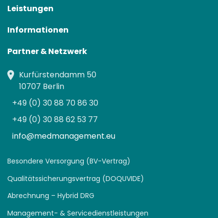
Leistungen
Informationen
Partner & Netzwerk
Kurfürstendamm 50
10707 Berlin
+49 (0) 30 88 70 86 30
+49 (0) 30 88 62 53 77
info@medmanagement.eu
Besondere Versorgung (BV-Vertrag)
Qualitätssicherungsvertrag (DOQUVIDE)
Abrechnung – Hybrid DRG
Management- & Servicedienstleistungen