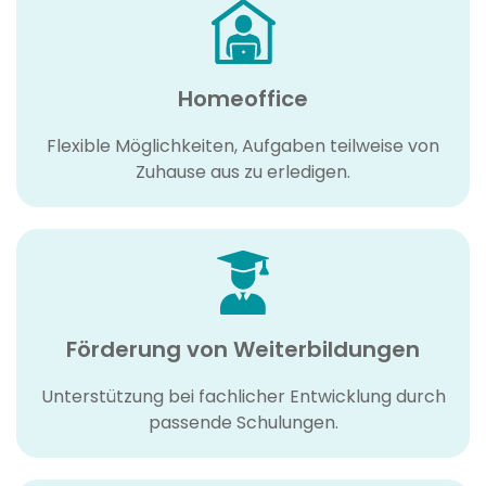
Homeoffice
Flexible Möglichkeiten, Aufgaben teilweise von
Zuhause aus zu erledigen.
Förderung von Weiterbildungen
Unterstützung bei fachlicher Entwicklung durch
passende Schulungen.