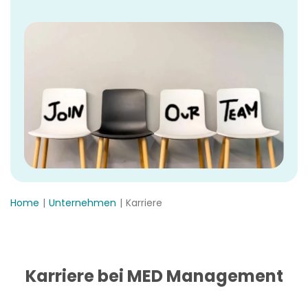
Home
Unternehmen
Karriere
Karriere bei MED Management