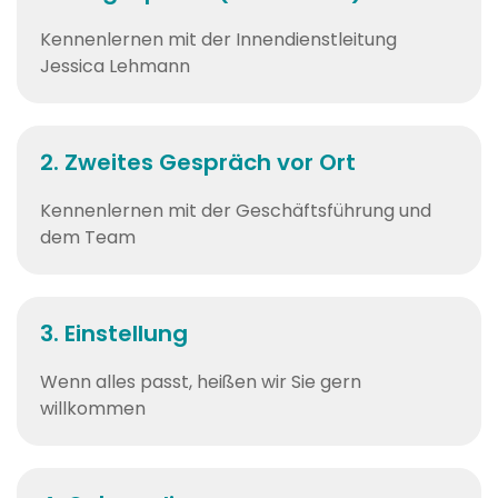
Kennenlernen mit der Innendienstleitung
Jessica Lehmann
2. Zweites Gespräch vor Ort
Kennenlernen mit der Geschäftsführung und
dem Team
3. Einstellung
Wenn alles passt, heißen wir Sie gern
willkommen