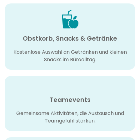
Obstkorb, Snacks & Getränke
Kostenlose Auswahl an Getränken und kleinen
Snacks im Büroalltag.
Teamevents
Gemeinsame Aktivitäten, die Austausch und
Teamgefühl stärken.