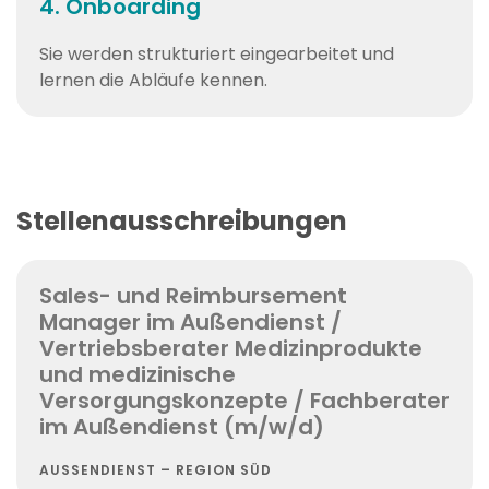
4. Onboarding
Sie werden strukturiert eingearbeitet und
lernen die Abläufe kennen.
Stellenausschreibungen
Sales- und Reimbursement
Manager im Außendienst /
Vertriebsberater Medizinprodukte
und medizinische
Versorgungskonzepte / Fachberater
im Außendienst (m/w/d)
AUSSENDIENST – REGION SÜD