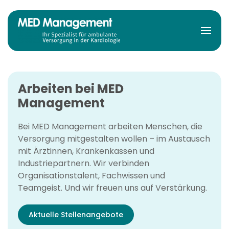
Zum Hauptinhalt springen
Arbeiten bei MED
Management
Bei MED Management arbeiten Menschen, die
Versorgung mitgestalten wollen – im Austausch
mit Ärztinnen, Krankenkassen und
Industriepartnern. Wir verbinden
Organisationstalent, Fachwissen und
Teamgeist. Und wir freuen uns auf Verstärkung.
Aktuelle Stellenangebote