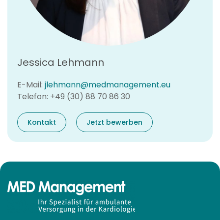
Jessica Lehmann
E-Mail:
jlehmann@medmanagement.eu
Telefon: +49 (30) 88 70 86 30
Kontakt
Jetzt bewerben